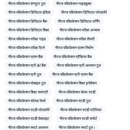
नीरज पब्लिकेशन कंप्यूटर टूल
नीरज पब्लिकेशन गाइडबुक्स
नीरज पब्लिकेशन डिजिटल इंडिया
नीरज पब्लिकेशन डिजिटल प्लेटफ़ॉर्म
नीरज पब्लिकेशन डिजिटल बैंक
नीरज पब्लिकेशन डिजिटल लर्निंग
नीरज पब्लिकेशन डिजिटल शिक्षा
नीरज पब्लिकेशन परीक्षा अभ्यास
नीरज पब्लिकेशन परीक्षा गाइड
नीरज पब्लिकेशन परीक्षा तैयारी
नीरज पब्लिकेशन परीक्षा पैटर्न
नीरज पब्लिकेशन प्रश्न निर्माण
नीरज पब्लिकेशन प्रश्न बैंक
नीरज पब्लिकेशन प्रैक्टिस बैंक
नीरज पब्लिकेशन फ्री AI बैंक
नीरज पब्लिकेशन फ्री अध्ययन टूल
नीरज पब्लिकेशन फ्री टूल
नीरज पब्लिकेशन फ्री प्रश्न बैंक
नीरज पब्लिकेशन मोबाइल टूल
नीरज पब्लिकेशन शिक्षा इनोवेशन
नीरज पब्लिकेशन शिक्षा सामग्री
नीरज पब्लिकेशन सेल्फ स्टडी
नीरज पब्लिकेशन सॉल्व्ड पेपर्स
नीरज पब्लिकेशन स्टडी टूल
नीरज पब्लिकेशन स्टडी प्लेटफ़ॉर्म
नीरज पब्लिकेशन स्टडी मटेरियल
नीरज पब्लिकेशन स्टडी वेबसाइट
नीरज पब्लिकेशन स्टडी सपोर्ट
नीरज पब्लिकेशन स्मार्ट अध्ययन
नीरज पब्लिकेशन स्मार्ट टूल।