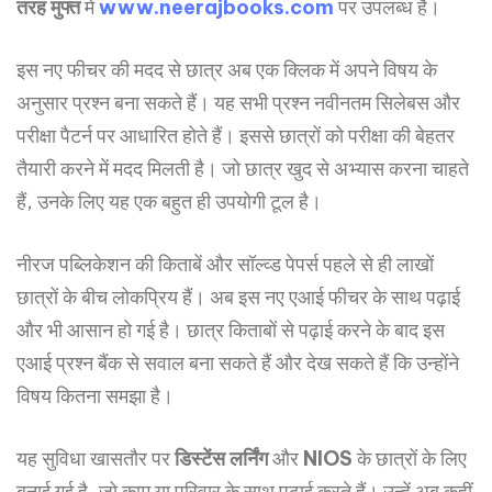
तरह
मुफ्त
में
www.neerajbooks.com
पर उपलब्ध है।
इस नए फीचर की मदद से छात्र अब एक क्लिक में अपने विषय के
अनुसार प्रश्न बना सकते हैं। यह सभी प्रश्न नवीनतम सिलेबस और
परीक्षा पैटर्न पर आधारित होते हैं। इससे छात्रों को परीक्षा की बेहतर
तैयारी करने में मदद मिलती है। जो छात्र खुद से अभ्यास करना चाहते
हैं, उनके लिए यह एक बहुत ही उपयोगी टूल है।
नीरज पब्लिकेशन की किताबें और सॉल्व्ड पेपर्स पहले से ही लाखों
छात्रों के बीच लोकप्रिय हैं। अब इस नए एआई फीचर के साथ पढ़ाई
और भी आसान हो गई है। छात्र किताबों से पढ़ाई करने के बाद इस
एआई प्रश्न बैंक से सवाल बना सकते हैं और देख सकते हैं कि उन्होंने
विषय कितना समझा है।
यह सुविधा खासतौर पर
डिस्टेंस
लर्निंग
और
NIOS
के छात्रों के लिए
बनाई गई है, जो काम या परिवार के साथ पढ़ाई करते हैं। उन्हें अब कहीं