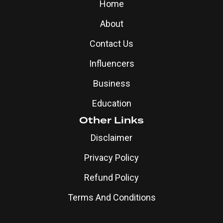
Home
About
Contact Us
Influencers
Business
Education
Other Links
Disclaimer
Privacy Policy
Refund Policy
Terms And Conditions