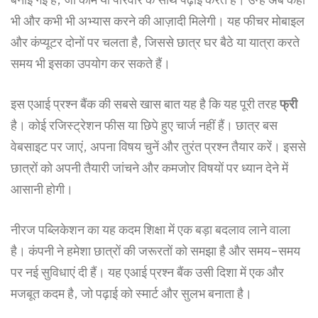
भी और कभी भी अभ्यास करने की आज़ादी मिलेगी। यह फीचर मोबाइल
और कंप्यूटर दोनों पर चलता है, जिससे छात्र घर बैठे या यात्रा करते
समय भी इसका उपयोग कर सकते हैं।
इस एआई प्रश्न बैंक की सबसे खास बात यह है कि यह पूरी तरह
फ्री
है। कोई रजिस्ट्रेशन फीस या छिपे हुए चार्ज नहीं हैं। छात्र बस
वेबसाइट पर जाएं, अपना विषय चुनें और तुरंत प्रश्न तैयार करें। इससे
छात्रों को अपनी तैयारी जांचने और कमजोर विषयों पर ध्यान देने में
आसानी होगी।
नीरज पब्लिकेशन का यह कदम शिक्षा में एक बड़ा बदलाव लाने वाला
है। कंपनी ने हमेशा छात्रों की जरूरतों को समझा है और समय-समय
पर नई सुविधाएं दी हैं। यह एआई प्रश्न बैंक उसी दिशा में एक और
मजबूत कदम है, जो पढ़ाई को स्मार्ट और सुलभ बनाता है।