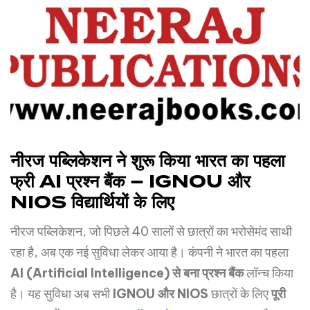
नीरज
पब्लिकेशन
ने
शुरू
किया
भारत
का
पहला
फ्री
AI
प्रश्न
बैंक
– IGNOU
और
NIOS
विद्यार्थियों
के
लिए
नीरज पब्लिकेशन, जो पिछले 40 सालों से छात्रों का भरोसेमंद साथी
रहा है, अब एक नई सुविधा लेकर आया है। कंपनी ने भारत का पहला
AI (Artificial Intelligence)
से
बना
प्रश्न
बैंक
लॉन्च किया
है। यह सुविधा अब सभी
IGNOU
और
NIOS
छात्रों के लिए
पूरी