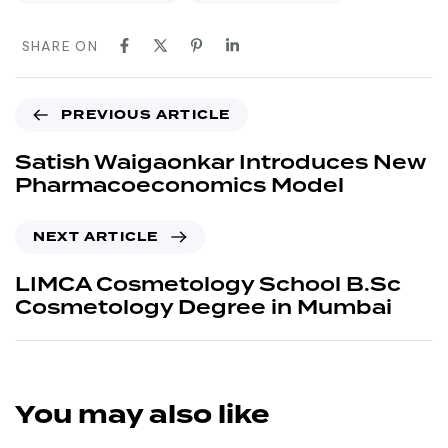
SHARE ON
PREVIOUS ARTICLE
Satish Waigaonkar Introduces New
Pharmacoeconomics Model
NEXT ARTICLE
LIMCA Cosmetology School B.Sc
Cosmetology Degree in Mumbai
You may also like