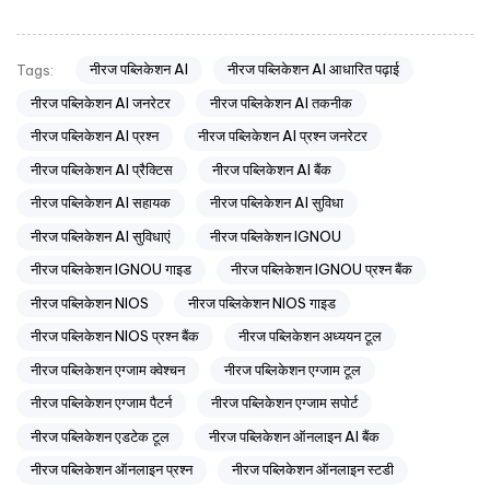
नीरज पब्लिकेशन AI
नीरज पब्लिकेशन AI आधारित पढ़ाई
Tags:
नीरज पब्लिकेशन AI जनरेटर
नीरज पब्लिकेशन AI तकनीक
नीरज पब्लिकेशन AI प्रश्न
नीरज पब्लिकेशन AI प्रश्न जनरेटर
नीरज पब्लिकेशन AI प्रैक्टिस
नीरज पब्लिकेशन AI बैंक
नीरज पब्लिकेशन AI सहायक
नीरज पब्लिकेशन AI सुविधा
नीरज पब्लिकेशन AI सुविधाएं
नीरज पब्लिकेशन IGNOU
नीरज पब्लिकेशन IGNOU गाइड
नीरज पब्लिकेशन IGNOU प्रश्न बैंक
नीरज पब्लिकेशन NIOS
नीरज पब्लिकेशन NIOS गाइड
नीरज पब्लिकेशन NIOS प्रश्न बैंक
नीरज पब्लिकेशन अध्ययन टूल
नीरज पब्लिकेशन एग्जाम क्वेश्चन
नीरज पब्लिकेशन एग्जाम टूल
नीरज पब्लिकेशन एग्जाम पैटर्न
नीरज पब्लिकेशन एग्जाम सपोर्ट
नीरज पब्लिकेशन एडटेक टूल
नीरज पब्लिकेशन ऑनलाइन AI बैंक
नीरज पब्लिकेशन ऑनलाइन प्रश्न
नीरज पब्लिकेशन ऑनलाइन स्टडी