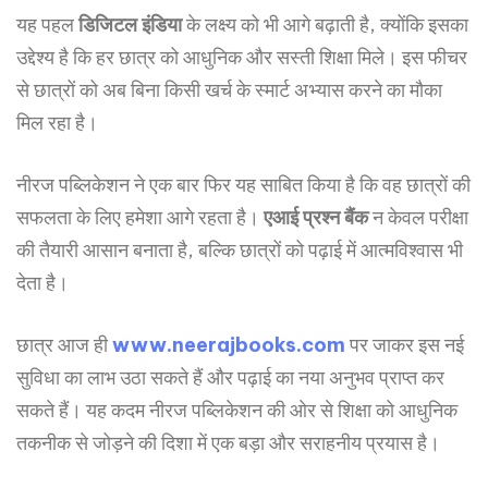
यह पहल
डिजिटल
इंडिया
के लक्ष्य को भी आगे बढ़ाती है, क्योंकि इसका
उद्देश्य है कि हर छात्र को आधुनिक और सस्ती शिक्षा मिले। इस फीचर
से छात्रों को अब बिना किसी खर्च के स्मार्ट अभ्यास करने का मौका
मिल रहा है।
नीरज पब्लिकेशन ने एक बार फिर यह साबित किया है कि वह छात्रों की
सफलता के लिए हमेशा आगे रहता है।
एआई
प्रश्न
बैंक
न केवल परीक्षा
की तैयारी आसान बनाता है, बल्कि छात्रों को पढ़ाई में आत्मविश्वास भी
देता है।
छात्र आज ही
www.neerajbooks.com
पर जाकर इस नई
सुविधा का लाभ उठा सकते हैं और पढ़ाई का नया अनुभव प्राप्त कर
सकते हैं। यह कदम नीरज पब्लिकेशन की ओर से शिक्षा को आधुनिक
तकनीक से जोड़ने की दिशा में एक बड़ा और सराहनीय प्रयास है।