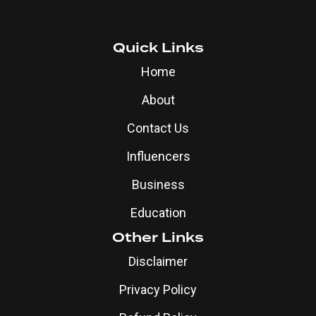
Quick Links
Home
About
Contact Us
Influencers
Business
Education
Other Links
Disclaimer
Privacy Policy