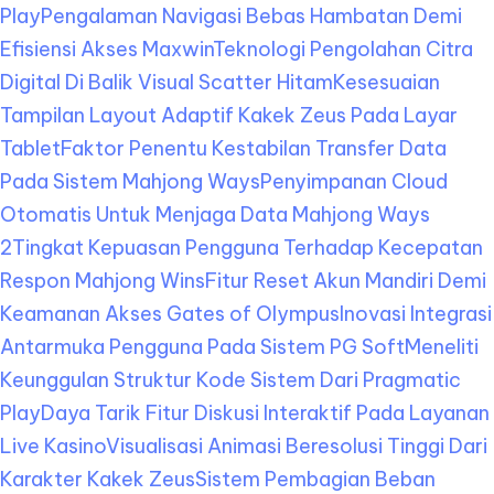
Play
Pengalaman Navigasi Bebas Hambatan Demi
Efisiensi Akses Maxwin
Teknologi Pengolahan Citra
Digital Di Balik Visual Scatter Hitam
Kesesuaian
Tampilan Layout Adaptif Kakek Zeus Pada Layar
Tablet
Faktor Penentu Kestabilan Transfer Data
Pada Sistem Mahjong Ways
Penyimpanan Cloud
Otomatis Untuk Menjaga Data Mahjong Ways
2
Tingkat Kepuasan Pengguna Terhadap Kecepatan
Respon Mahjong Wins
Fitur Reset Akun Mandiri Demi
Keamanan Akses Gates of Olympus
Inovasi Integrasi
Antarmuka Pengguna Pada Sistem PG Soft
Meneliti
Keunggulan Struktur Kode Sistem Dari Pragmatic
Play
Daya Tarik Fitur Diskusi Interaktif Pada Layanan
Live Kasino
Visualisasi Animasi Beresolusi Tinggi Dari
Karakter Kakek Zeus
Sistem Pembagian Beban