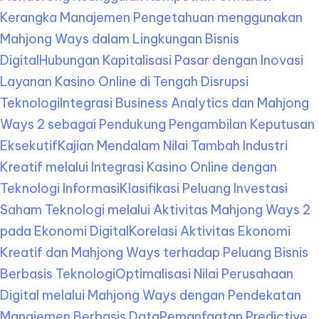
Kerangka Manajemen Pengetahuan menggunakan
Mahjong Ways dalam Lingkungan Bisnis
Digital
Hubungan Kapitalisasi Pasar dengan Inovasi
Layanan Kasino Online di Tengah Disrupsi
Teknologi
Integrasi Business Analytics dan Mahjong
Ways 2 sebagai Pendukung Pengambilan Keputusan
Eksekutif
Kajian Mendalam Nilai Tambah Industri
Kreatif melalui Integrasi Kasino Online dengan
Teknologi Informasi
Klasifikasi Peluang Investasi
Saham Teknologi melalui Aktivitas Mahjong Ways 2
pada Ekonomi Digital
Korelasi Aktivitas Ekonomi
Kreatif dan Mahjong Ways terhadap Peluang Bisnis
Berbasis Teknologi
Optimalisasi Nilai Perusahaan
Digital melalui Mahjong Ways dengan Pendekatan
Manajemen Berbasis Data
Pemanfaatan Predictive