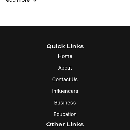
Quick Links
Home
About
Contact Us
Influencers
Business
Education
Other Links