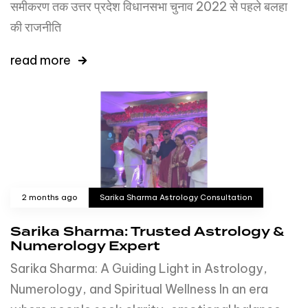
समीकरण तक उत्तर प्रदेश विधानसभा चुनाव 2022 से पहले बलहा
की राजनीति
read more
2 months ago
Sarika Sharma Astrology Consultation
Sarika Sharma: Trusted Astrology &
Numerology Expert
Sarika Sharma: A Guiding Light in Astrology,
Numerology, and Spiritual Wellness In an era